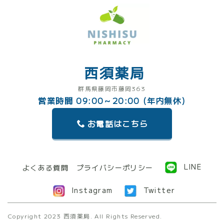
西須薬局
群馬県藤岡市藤岡363
営業時間 09:00～20:00 (年内無休)
お電話はこちら
LINE
よくある質問
プライバシーポリシー
Instagram
Twitter
Copyright 2023 西須薬局. All Rights Reserved.